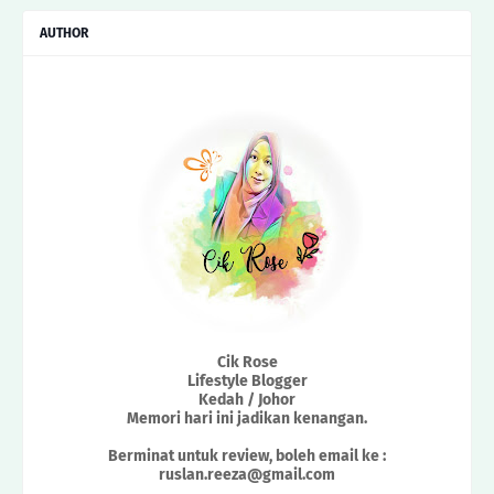
AUTHOR
Cik Rose
Lifestyle Blogger
Kedah / Johor
Memori hari ini jadikan kenangan.
Berminat untuk review, boleh email ke :
ruslan.reeza@gmail.com