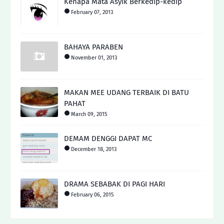
Kenapa Mata Asyik Berkedip-kedip
February 07, 2013
BAHAYA PARABEN
November 01, 2013
MAKAN MEE UDANG TERBAIK DI BATU
PAHAT
March 09, 2015
DEMAM DENGGI DAPAT MC
December 18, 2013
DRAMA SEBABAK DI PAGI HARI
February 06, 2015