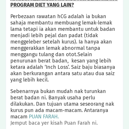
PROGRAM DIET YANG LAIN?
Perbezaan rawatan hCG adalah ia bukan
sahaja membantu membuang lemak-lemak
lama tetapi ia akan membantu untuk badan
menjadi lebih pejal dan padat (tidak
menggeleber setelah kurus). Ia hanya akan
menggerakkan lemak abnormal tanpa
menggangu tulang dan otot.Selain
penurunan berat badan, kesan yang lebih
ketara adalah ‘Inch Loss’. Saiz baju biasanya
akan berkurangan antara satu atau dua saiz
yang lebih kecil.
Sebenarnya bukan mudah nak turunkan
berat badan ni. Banyak usaha perlu
dilakukan. Dan tujuan utama seseorang nak
kurus pun ada macam-macam. Antaranya
macam
PUAN FARAH.
Jemput baca yer kisah Puan Farah ni.