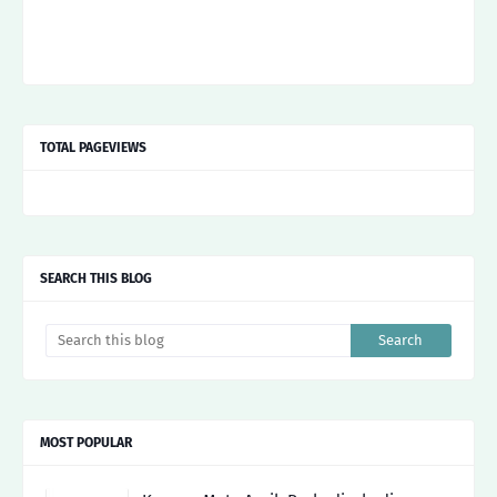
TOTAL PAGEVIEWS
SEARCH THIS BLOG
MOST POPULAR