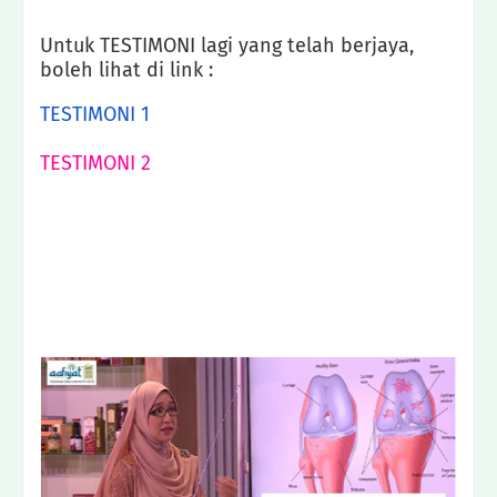
Untuk TESTIMONI lagi yang telah berjaya,
boleh lihat di link :
TESTIMONI 1
TESTIMONI 2