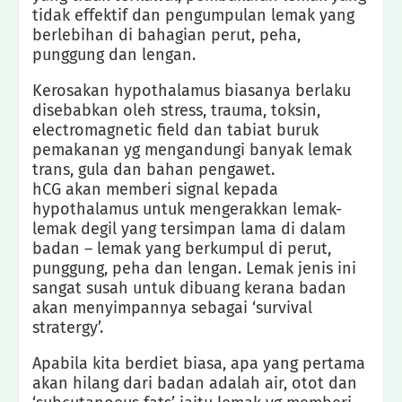
tidak effektif dan pengumpulan lemak yang
berlebihan di bahagian perut, peha,
punggung dan lengan.
Kerosakan hypothalamus biasanya berlaku
disebabkan oleh stress, trauma, toksin,
electromagnetic field dan tabiat buruk
pemakanan yg mengandungi banyak lemak
trans, gula dan bahan pengawet.
hCG akan memberi signal kepada
hypothalamus untuk mengerakkan lemak-
lemak degil yang tersimpan lama di dalam
badan – lemak yang berkumpul di perut,
punggung, peha dan lengan. Lemak jenis ini
sangat susah untuk dibuang kerana badan
akan menyimpannya sebagai ‘survival
stratergy’.
Apabila kita berdiet biasa, apa yang pertama
akan hilang dari badan adalah air, otot dan