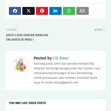
OLDER
NEWER
JATUH CINTA DENGAN WANGIAN
ENCHANTEUR PARIS !
Posted by
Cik Rose
Seorang anak, isteri dan berdoa menjadi ibu.
Sekadar berkongsi pengalaman dan luahan rasa
untuk kenang-kenangan di hari mendatang.
Untuk pertanyaan dan reviews, emailkan pada
saya di ruslan.reeza@gmail.com
YOU MAY LIKE THESE POSTS