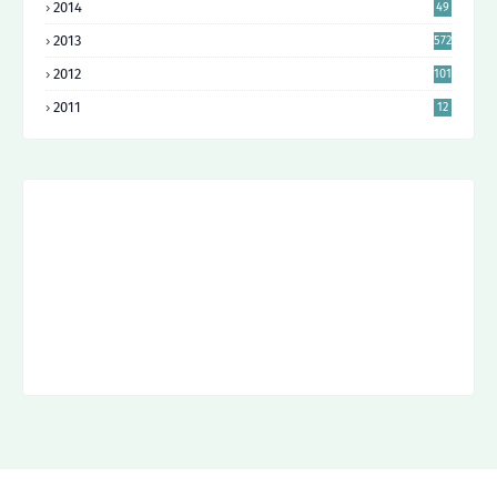
2014
49
7
2013
572
2012
101
2011
12