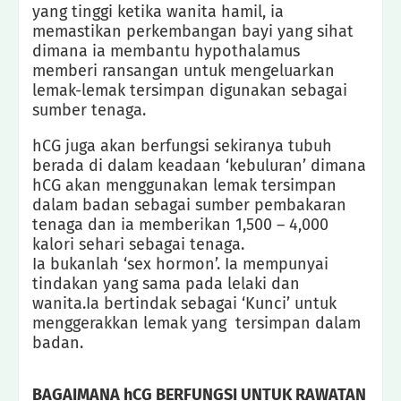
yang tinggi ketika wanita hamil, ia
memastikan perkembangan bayi yang sihat
dimana ia membantu hypothalamus
memberi ransangan untuk mengeluarkan
lemak-lemak tersimpan digunakan sebagai
sumber tenaga.
hCG juga akan berfungsi sekiranya tubuh
berada di dalam keadaan ‘kebuluran’ dimana
hCG akan menggunakan lemak tersimpan
dalam badan sebagai sumber pembakaran
tenaga dan ia memberikan 1,500 – 4,000
kalori sehari sebagai tenaga.
Ia bukanlah ‘sex hormon’. Ia mempunyai
tindakan yang sama pada lelaki dan
wanita.Ia bertindak sebagai ‘Kunci’ untuk
menggerakkan lemak yang tersimpan dalam
badan.
BAGAIMANA hCG BERFUNGSI UNTUK RAWATAN