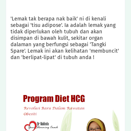
'Lemak tak berapa nak baik' ni di kenali
sebagai 'tisu adipose'. Ia adalah lemak yang
tidak diperlukan oleh tubuh dan akan
disimpan di bawah kulit, sekitar organ
dalaman yang berfungsi sebagai 'Tangki
Spare'. Lemak ini akan kelihatan 'membuncit'
dan 'berlipat-lipat' di tubuh anda !