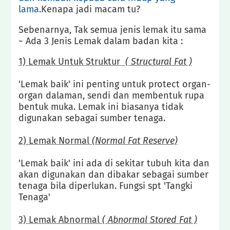
lama.
Kenapa jadi macam tu?
Sebenarnya, Tak semua jenis lemak itu sama
~ Ada 3 Jenis Lemak dalam badan kita :
1) Lemak Untuk Struktur
( Structural Fat )
'Lemak baik' ini penting untuk protect organ-
organ dalaman, sendi dan membentuk rupa
bentuk muka. Lemak ini biasanya tidak
digunakan sebagai sumber tenaga.
2) Lemak Normal
(Normal Fat Reserve)
'Lemak baik' ini ada di sekitar tubuh kita dan
akan digunakan dan dibakar sebagai sumber
tenaga bila diperlukan. Fungsi spt 'Tangki
Tenaga'
3) Lemak Abnormal
( Abnormal Stored Fat )